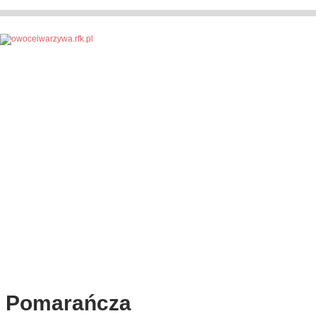
Pomarańcza