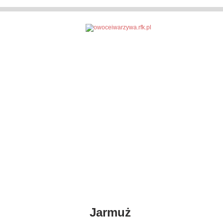
Jarmuż