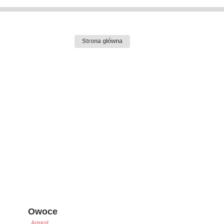
Strona główna
Owoce
Agrest