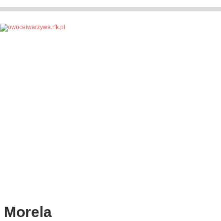
Morela